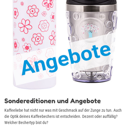
Sondereditionen und Angebote
Kaffeeliebe hat nicht nur was mit Geschmack auf der Zunge zu tun. Auch
die Optik deines Kaffeebechers ist entscheiden. Dezent oder auffällig?
Welcher Bechertyp bist du?