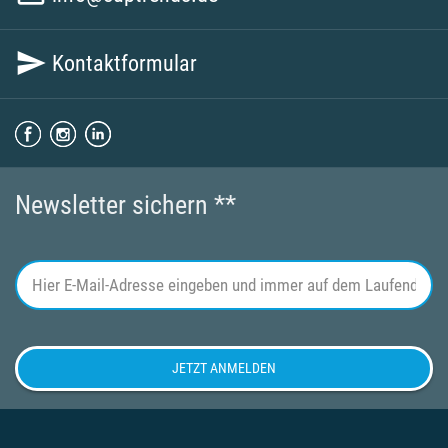

Kontaktformular
Newsletter sichern **