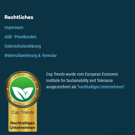
Rechtliches
Impressum
AGB - Privatkunden
Datenschutzerklärung
Widerrufsbelehrung & -formular
Cup Trends wurde vom European Economic
Institute for Sustainability and Tolerance
ausgezeichnet als "
nachhaltiges Unternehmen
".