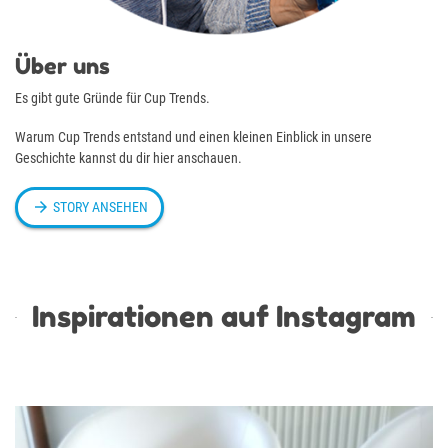
Über uns
Es gibt gute Gründe für Cup Trends.
Warum Cup Trends entstand und einen kleinen Einblick in unsere
Geschichte kannst du dir hier anschauen.

STORY ANSEHEN
Inspirationen auf Instagram