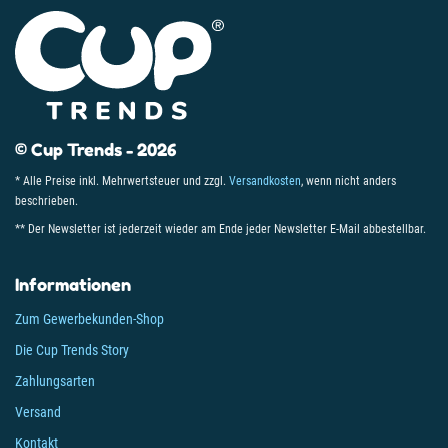
© Cup Trends - 2026
* Alle Preise inkl. Mehrwertsteuer und zzgl.
Versandkosten
, wenn nicht anders
beschrieben.
** Der Newsletter ist jederzeit wieder am Ende jeder Newsletter E-Mail abbestellbar.
Informationen
Zum Gewerbekunden-Shop
Die Cup Trends Story
Zahlungsarten
Versand
Kontakt