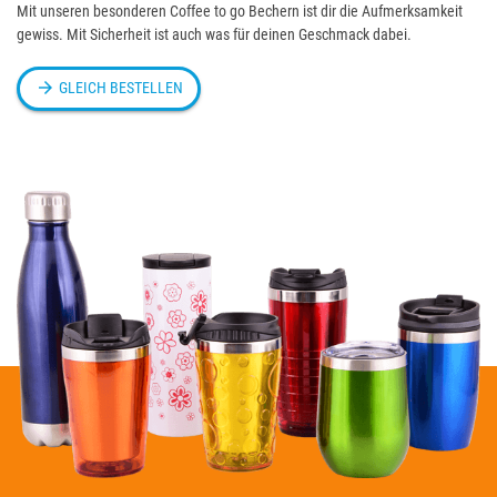
Mit unseren besonderen Coffee to go Bechern ist dir die Aufmerksamkeit
gewiss. Mit Sicherheit ist auch was für deinen Geschmack dabei.

GLEICH BESTELLEN