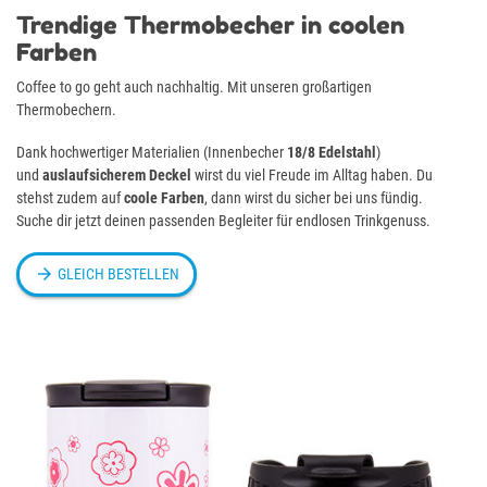
Trendige Thermobecher in coolen
Farben
Coffee to go geht auch nachhaltig. Mit unseren großartigen
Thermobechern.
Dank hochwertiger Materialien (Innenbecher
18/8 Edelstahl
)
und
auslaufsicherem Deckel
wirst du viel Freude im Alltag haben. Du
stehst zudem auf
coole Farben
, dann wirst du sicher bei uns fündig.
Suche dir jetzt deinen passenden Begleiter für endlosen Trinkgenuss.

GLEICH BESTELLEN