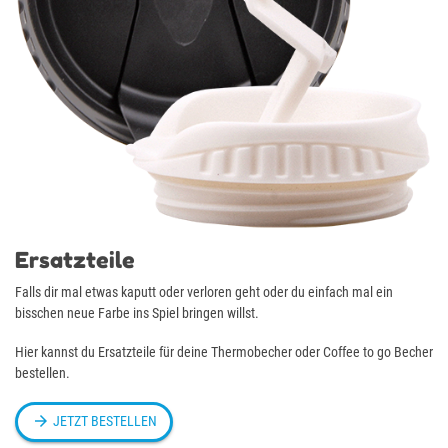
Ersatzteile
Falls dir mal etwas kaputt oder verloren geht oder du einfach mal ein
bisschen neue Farbe ins Spiel bringen willst.
Hier kannst du Ersatzteile für deine Thermobecher oder Coffee to go Becher
bestellen.

JETZT BESTELLEN